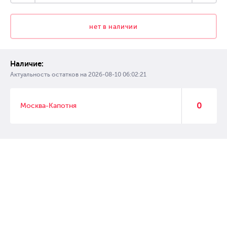
нет в наличии
Наличие:
Актуальность остатков на
2026-08-10 06:02:21
0
Москва-Капотня