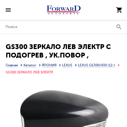
GS300 ЗЕРКАЛО ЛЕВ ЭЛЕКТР С
ПОДОГРЕВ , УК.ПОВОР ,
ПАМЯТЬЮ , ПОДСВЕТ , ГРУНТ
Главная
Каталог
ЯПОНИЯ
LEXUS
LEXUS GS300/430 (12-)
(ТАЙВАНЬ)
GS300 ЗЕРКАЛО ЛЕВ ЭЛЕКТР.