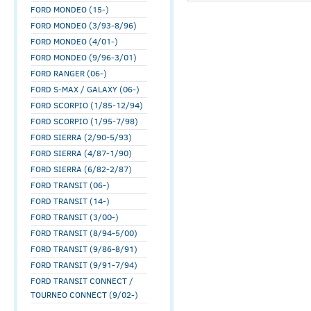
FORD MONDEO (15-)
FORD MONDEO (3/93-8/96)
FORD MONDEO (4/01-)
FORD MONDEO (9/96-3/01)
FORD RANGER (06-)
FORD S-MAX / GALAXY (06-)
FORD SCORPIO (1/85-12/94)
FORD SCORPIO (1/95-7/98)
FORD SIERRA (2/90-5/93)
FORD SIERRA (4/87-1/90)
FORD SIERRA (6/82-2/87)
FORD TRANSIT (06-)
FORD TRANSIT (14-)
FORD TRANSIT (3/00-)
FORD TRANSIT (8/94-5/00)
FORD TRANSIT (9/86-8/91)
FORD TRANSIT (9/91-7/94)
FORD TRANSIT CONNECT /
TOURNEO CONNECT (9/02-)