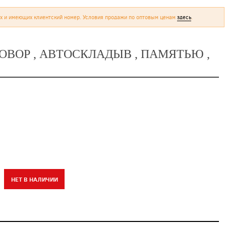
х и имеющих клиентский номер. Условия продажи по оптовым ценам
здесь
.
ПОВОР , АВТОСКЛАДЫВ , ПАМЯТЬЮ ,
НЕТ В НАЛИЧИИ