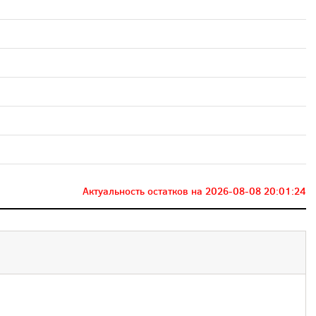
Актуальность остатков на
2026-08-08 20:01:24