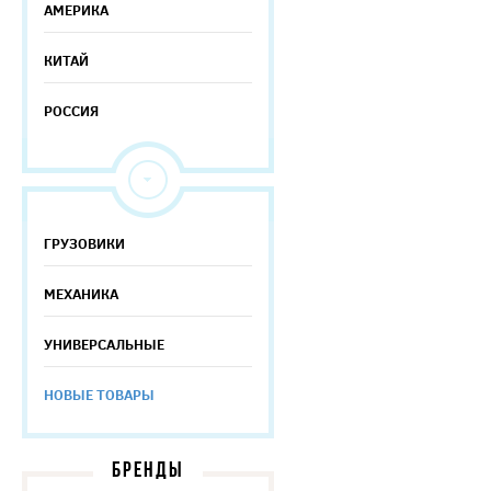
АМЕРИКА
КИТАЙ
РОССИЯ
ГРУЗОВИКИ
МЕХАНИКА
УНИВЕРСАЛЬНЫЕ
НОВЫЕ ТОВАРЫ
БРЕНДЫ