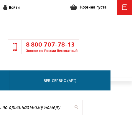
Корзина пуста
Войти
8 800 707-78-13
Звонок по России бесплатный
ВЕБ-СЕРВИС (API)