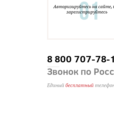
Авторизируйтесь на сайте, 
зарегистрируйтесь
8 800 707-78-
Звонок по Рос
Единый
бесплатный
телефон