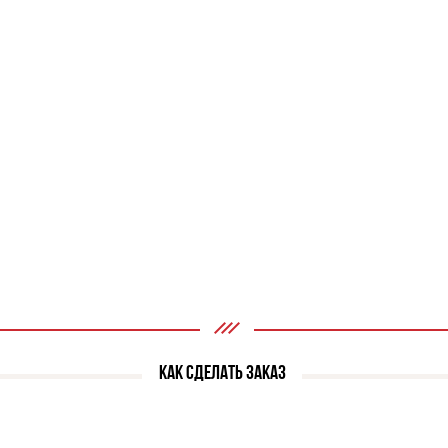
КАК СДЕЛАТЬ ЗАКАЗ