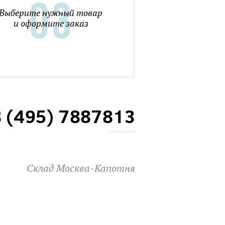
Выберите нужный товар
и оформите заказ
8 (495) 7887813
Склад Москва-Капотня