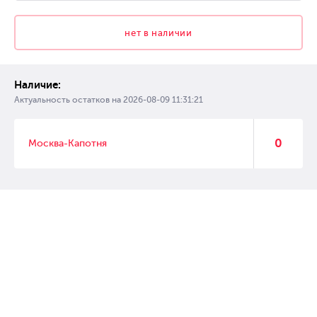
нет в наличии
Наличие:
Актуальность остатков на
2026-08-09 11:31:21
0
Москва-Капотня