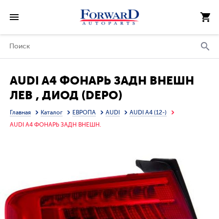
AUDI A4 ФОНАРЬ ЗАДН ВНЕШН
ЛЕВ , ДИОД (DEPO)
Главная
Каталог
ЕВРОПА
AUDI
AUDI A4 (12-)
AUDI A4 ФОНАРЬ ЗАДН ВНЕШН.