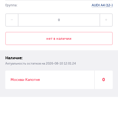
Группа:
AUDI A4 (12-)
нет в наличии
Наличие:
Актуальность остатков на
2026-08-10 12:01:24
0
Москва-Капотня