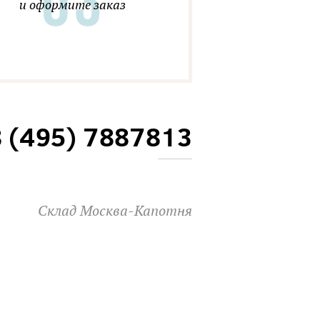
и оформите заказ
8 (495) 7887813
Склад Москва-Капотня