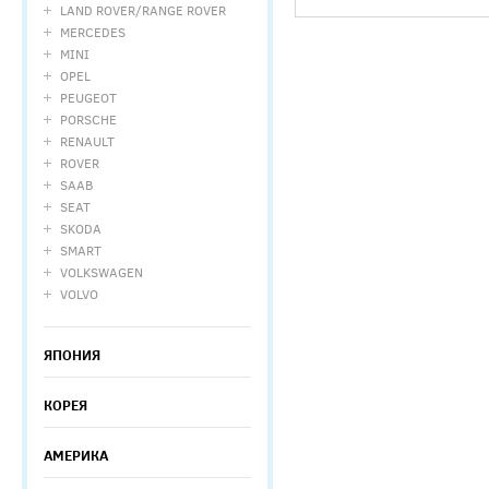
LAND ROVER/RANGE ROVER
MERCEDES
MINI
OPEL
PEUGEOT
PORSCHE
RENAULT
ROVER
SAAB
SEAT
SKODA
SMART
VOLKSWAGEN
VOLVO
ЯПОНИЯ
КОРЕЯ
АМЕРИКА