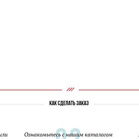
КАК СДЕЛАТЬ ЗАКАЗ
или
Ознакомьтесь с нашим каталогом