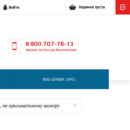
Корзина пуста
Войти
8 800 707-78-13
Звонок по России бесплатный
ВЕБ-СЕРВИС (API)