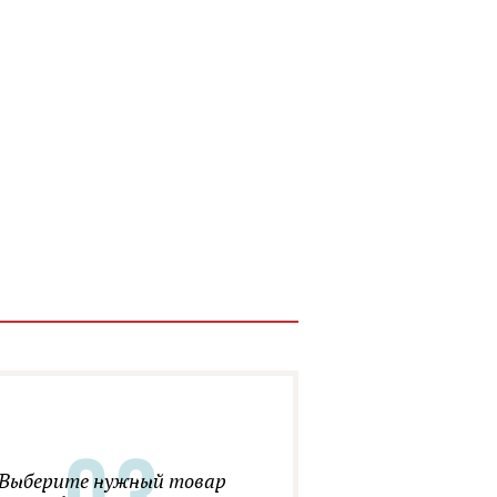
Выберите нужный товар