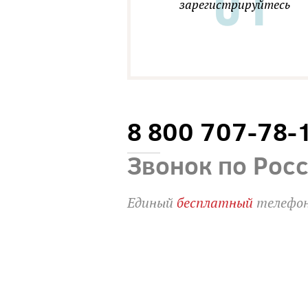
зарегистрируйтесь
8 800 707-78-
Звонок по Рос
Единый
бесплатный
телефон