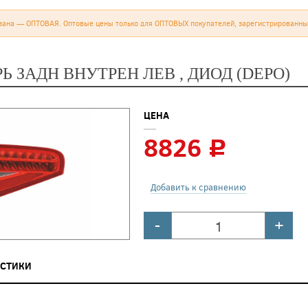
зана — ОПТОВАЯ. Оптовые цены только для ОПТОВЫХ покупателей, зарегистрированны
Ь ЗАДН ВНУТРЕН ЛЕВ , ДИОД (DEPO)
ЦЕНА
8826
c
Добавить к сравнению
-
+
ИСТИКИ