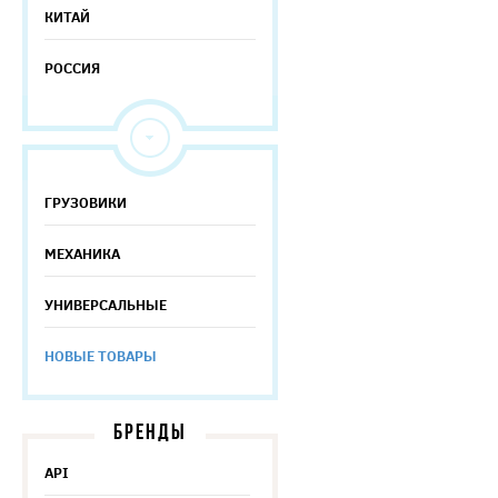
КИТАЙ
РОССИЯ
ГРУЗОВИКИ
МЕХАНИКА
УНИВЕРСАЛЬНЫЕ
НОВЫЕ ТОВАРЫ
БРЕНДЫ
API