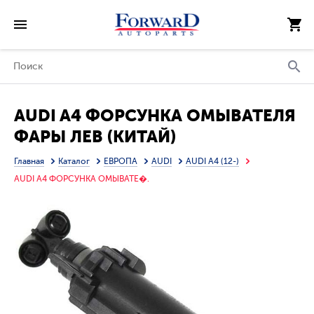
AUDI A4 ФОРСУНКА ОМЫВАТЕЛЯ
ФАРЫ ЛЕВ (КИТАЙ)
Главная
Каталог
ЕВРОПА
AUDI
AUDI A4 (12-)
AUDI A4 ФОРСУНКА ОМЫВАТЕ�.