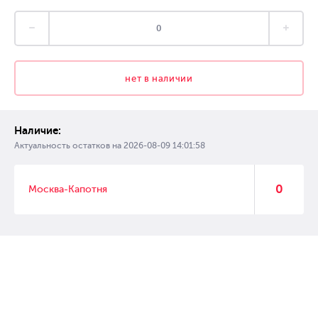
нет в наличии
Наличие:
Актуальность остатков на
2026-08-09 14:01:58
0
Москва-Капотня