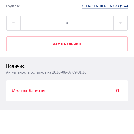
Группа:
CITROEN BERLINGO (13-)
нет в наличии
Наличие:
Актуальность остатков на
2026-08-07 09:01:26
0
Москва-Капотня