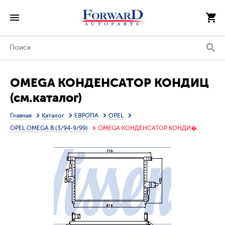
OMEGA КОНДЕНСАТОР КОНДИЦ
(см.каталог)
Главная
Каталог
ЕВРОПА
OPEL
OPEL OMEGA B (3/94-9/99)
OMEGA КОНДЕНСАТОР КОНДИ�.