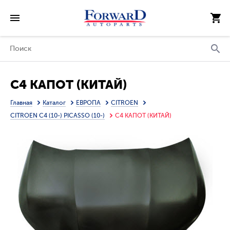
C4 КАПОТ (КИТАЙ)
Главная
Каталог
ЕВРОПА
CITROEN
CITROEN C4 (10-) PICASSO (10-)
C4 КАПОТ (КИТАЙ)