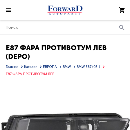
E87 ФАРА ПРОТИВОТУМ ЛЕВ
(DEPO)
Главная
Каталог
ЕВРОПА
BMW
BMW E87 (03-)
E87 ФАРА ПРОТИВОТУМ ЛЕВ.