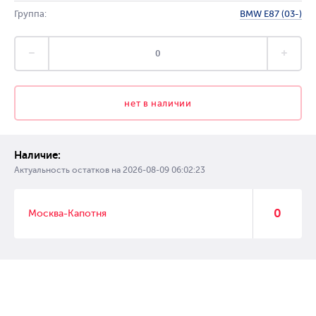
Группа:
BMW E87 (03-)
нет в наличии
Наличие:
Актуальность остатков на
2026-08-09 06:02:23
0
Москва-Капотня