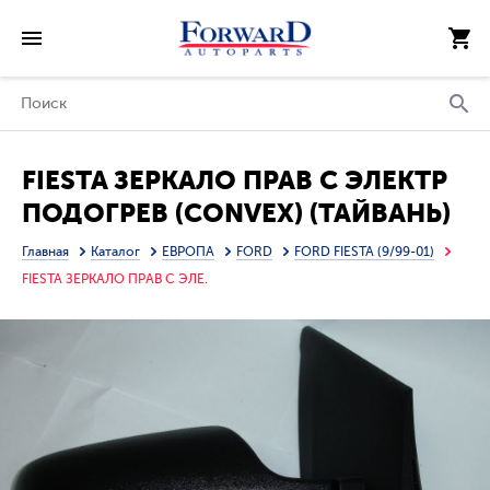
FIESTA ЗЕРКАЛО ПРАВ С ЭЛЕКТР
ПОДОГРЕВ (CONVEX) (ТАЙВАНЬ)
Главная
Каталог
ЕВРОПА
FORD
FORD FIESTA (9/99-01)
FIESTA ЗЕРКАЛО ПРАВ С ЭЛЕ.