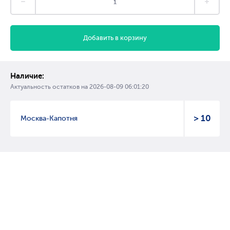
Добавить в корзину
Наличие:
Актуальность остатков на
2026-08-09 06:01:20
> 10
Москва-Капотня