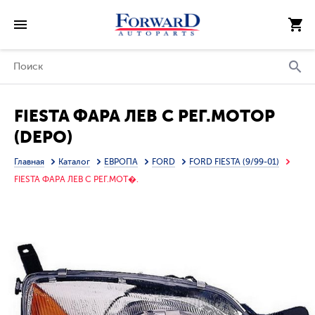
FIESTA ФАРА ЛЕВ С РЕГ.МОТОР
(DEPO)
Главная
Каталог
ЕВРОПА
FORD
FORD FIESTA (9/99-01)
FIESTA ФАРА ЛЕВ С РЕГ.МОТ�.