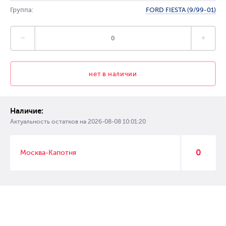
Группа:
FORD FIESTA (9/99-01)
нет в наличии
Наличие:
Актуальность остатков на
2026-08-08 10:01:20
0
Москва-Капотня