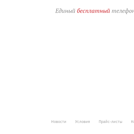
Единый
бесплатный
телефон
Новости
Условия
Прайс-листы
К