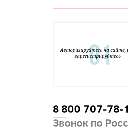
Авторизируйтесь на сайте, 
зарегистрируйтесь
8 800 707-78-
Звонок по Рос