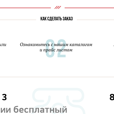
КАК СДЕЛАТЬ ЗАКАЗ
или
Ознакомьтесь с нашим каталогом
и прайс листом
13
сии бесплатный