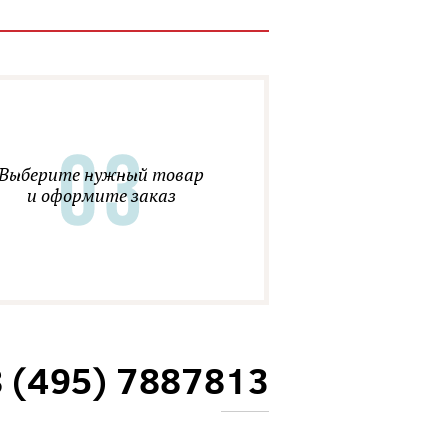
Выберите нужный товар
и оформите заказ
8 (495) 7887813