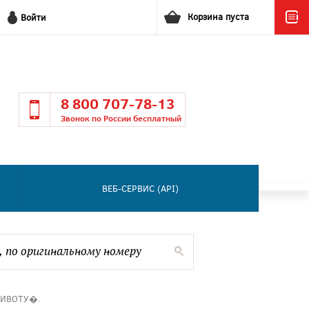
Корзина пуста
Войти
8 800 707-78-13
Звонок по России бесплатный
ВЕБ-СЕРВИС (API)
ТИВОТУ�.