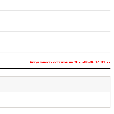
Актуальность остатков на
2026-08-06 14:01:22