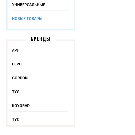
УНИВЕРСАЛЬНЫЕ
НОВЫЕ ТОВАРЫ
БРЕНДЫ
API
DEPO
GORDON
TYG
KOYORAD
TYC