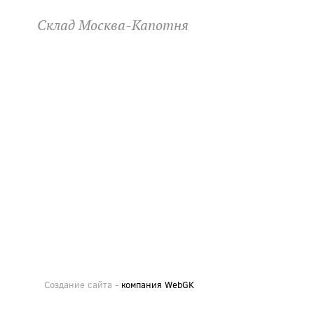
Склад Москва-Капотня
Создание сайта -
компания WebGK