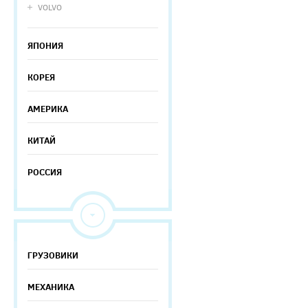
VOLVO
ЯПОНИЯ
КОРЕЯ
АМЕРИКА
КИТАЙ
РОССИЯ
ГРУЗОВИКИ
МЕХАНИКА