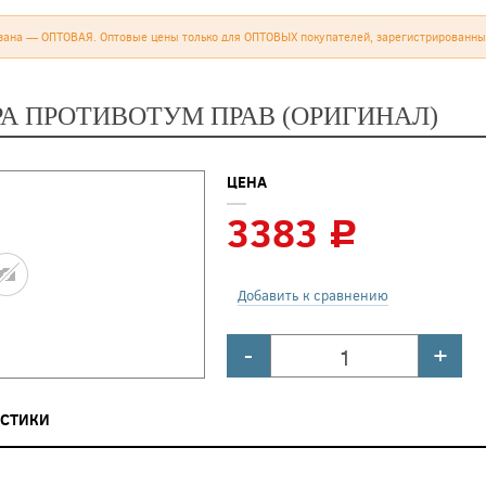
зана — ОПТОВАЯ. Оптовые цены только для ОПТОВЫХ покупателей, зарегистрированны
АРА ПРОТИВОТУМ ПРАВ (ОРИГИНАЛ)
ЦЕНА
3383
c
Добавить к сравнению
-
+
ИСТИКИ