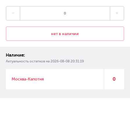
нет в наличии
Наличие:
Актуальность остатков на
2026-08-08 20:31:19
0
Москва-Капотня