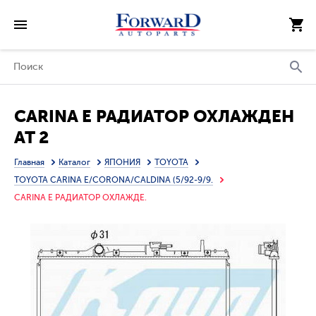
CARINA E РАДИАТОР ОХЛАЖДЕН
AT 2
Главная
Каталог
ЯПОНИЯ
TOYOTA
TOYOTA CARINA E/CORONA/CALDINA (5/92-9/9.
CARINA E РАДИАТОР ОХЛАЖДЕ.