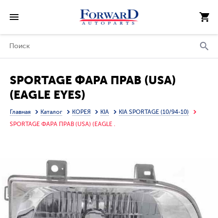
SPORTAGE ФАРА ПРАВ (USA)
(EAGLE EYES)
Главная
Каталог
КОРЕЯ
KIA
KIA SPORTAGE (10/94-10)
SPORTAGE ФАРА ПРАВ (USA) (EAGLE .