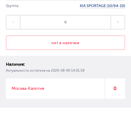
Группа:
KIA SPORTAGE (10/94-10)
нет в наличии
Наличие:
Актуальность остатков на
2026-08-09 14:01:58
0
Москва-Капотня