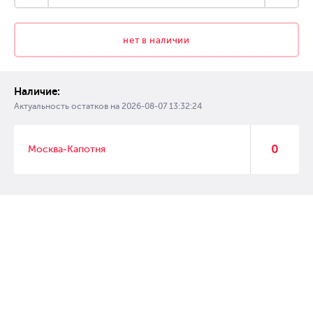
нет в наличии
Наличие:
Актуальность остатков на
2026-08-07 13:32:24
0
Москва-Капотня