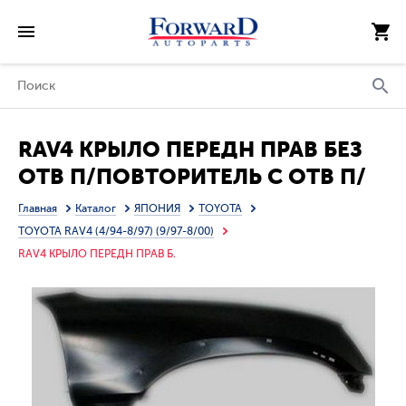
RAV4 КРЫЛО ПЕРЕДН ПРАВ БЕЗ
ОТВ П/ПОВТОРИТЕЛЬ С ОТВ П/
РАСШИРИТ (ТАЙВАНЬ)
Главная
Каталог
ЯПОНИЯ
TOYOTA
TOYOTA RAV4 (4/94-8/97) (9/97-8/00)
RAV4 КРЫЛО ПЕРЕДН ПРАВ Б.