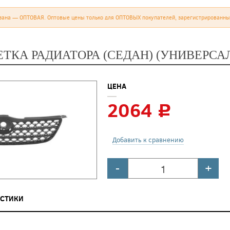
зана — ОПТОВАЯ. Оптовые цены только для ОПТОВЫХ покупателей, зарегистрированны
ТКА РАДИАТОРА (СЕДАН) (УНИВЕРСАЛ
ЦЕНА
2064
c
Добавить к сравнению
-
+
ИСТИКИ