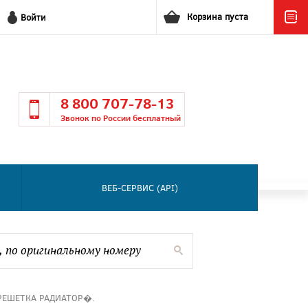
Корзина пуста
Войти
8 800 707-78-13
Звонок по России бесплатный
ВЕБ-СЕРВИС (API)
РЕШЕТКА РАДИАТОР�.