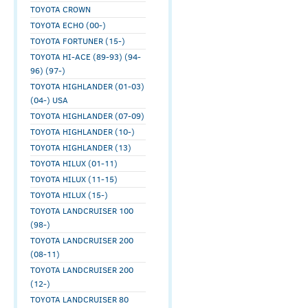
TOYOTA CROWN
TOYOTA ECHO (00-)
TOYOTA FORTUNER (15-)
TOYOTA HI-ACE (89-93) (94-
96) (97-)
TOYOTA HIGHLANDER (01-03)
(04-) USA
TOYOTA HIGHLANDER (07-09)
TOYOTA HIGHLANDER (10-)
TOYOTA HIGHLANDER (13)
TOYOTA HILUX (01-11)
TOYOTA HILUX (11-15)
TOYOTA HILUX (15-)
TOYOTA LANDCRUISER 100
(98-)
TOYOTA LANDCRUISER 200
(08-11)
TOYOTA LANDCRUISER 200
(12-)
TOYOTA LANDCRUISER 80