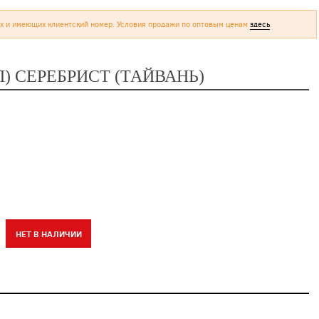
х и имеющих клиентский номер. Условия продажи по оптовым ценам
здесь
.
) СЕРЕБРИСТ (ТАЙВАНЬ)
НЕТ В НАЛИЧИИ