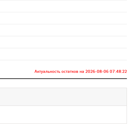
Актуальность остатков на
2026-08-06 07:48:22