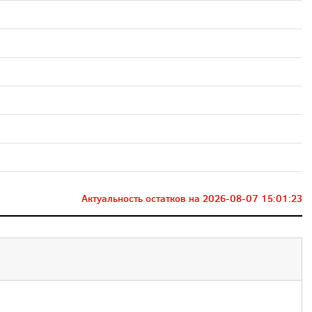
Актуальность остатков на
2026-08-07 15:01:23