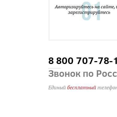
Авторизируйтесь на сайте, 
зарегистрируйтесь
8 800 707-78-
Звонок по Рос
Единый
бесплатный
телефон