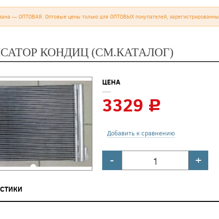
зана — ОПТОВАЯ. Оптовые цены только для ОПТОВЫХ покупателей, зарегистрированны
САТОР КОНДИЦ (СМ.КАТАЛОГ)
ЦЕНА
3329
c
Добавить к сравнению
-
+
ИСТИКИ