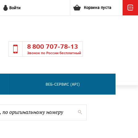
Корзина пуста
Войти
8 800 707-78-13
Звонок по России бесплатный
ВЕБ-СЕРВИС (API)