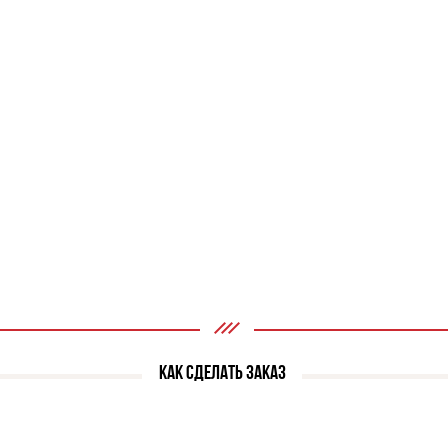
КАК СДЕЛАТЬ ЗАКАЗ