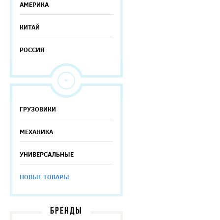
АМЕРИКА
КИТАЙ
РОССИЯ
ГРУЗОВИКИ
МЕХАНИКА
УНИВЕРСАЛЬНЫЕ
НОВЫЕ ТОВАРЫ
БРЕНДЫ