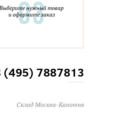
Выберите нужный товар
и оформите заказ
8 (495) 7887813
Склад Москва-Капотня