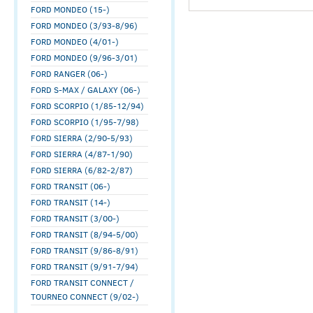
FORD MONDEO (15-)
FORD MONDEO (3/93-8/96)
FORD MONDEO (4/01-)
FORD MONDEO (9/96-3/01)
FORD RANGER (06-)
FORD S-MAX / GALAXY (06-)
FORD SCORPIO (1/85-12/94)
FORD SCORPIO (1/95-7/98)
FORD SIERRA (2/90-5/93)
FORD SIERRA (4/87-1/90)
FORD SIERRA (6/82-2/87)
FORD TRANSIT (06-)
FORD TRANSIT (14-)
FORD TRANSIT (3/00-)
FORD TRANSIT (8/94-5/00)
FORD TRANSIT (9/86-8/91)
FORD TRANSIT (9/91-7/94)
FORD TRANSIT CONNECT /
TOURNEO CONNECT (9/02-)