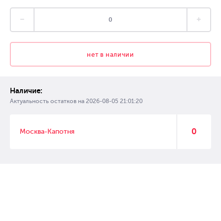
нет в наличии
Наличие:
Актуальность остатков на
2026-08-05 21:01:20
0
Москва-Капотня