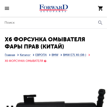
X6 ФОРСУНКА ОМЫВАТЕЛЯ
ФАРЫ ПРАВ (КИТАЙ)
Главная
Каталог
ЕВРОПА
BMW
BMW E71 X6 (08-)
X6 ФОРСУНКА ОМЫВАТЕЛЯ �.