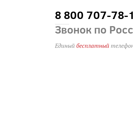
8 800 707-78-
Звонок по Рос
Единый
бесплатный
телефон