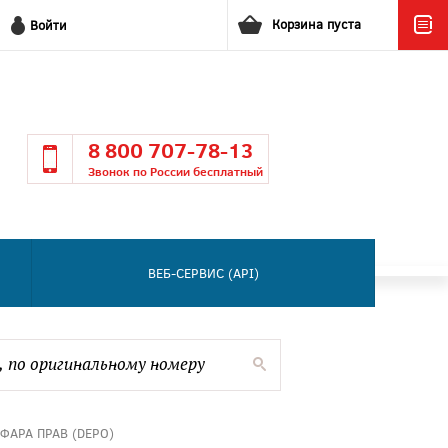
Корзина пуста
Войти
8 800 707-78-13
Звонок по России бесплатный
ВЕБ-СЕРВИС (API)
 ФАРА ПРАВ (DEPO)