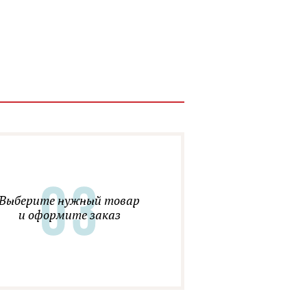
Выберите нужный товар
и оформите заказ