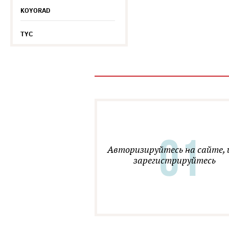
KOYORAD
TYC
Авторизируйтесь на сайте, 
зарегистрируйтесь