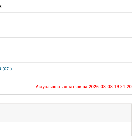
R
 (07-)
Актуальность остатков на
2026-08-08 19:31:20