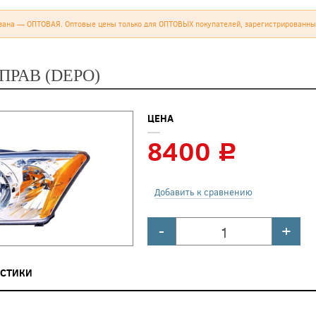
зана — ОПТОВАЯ. Оптовые цены только для ОПТОВЫХ покупателей, зарегистрированны
ПРАВ (DEPO)
ЦЕНА
8400
c
Добавить к сравнению
-
+
ИСТИКИ