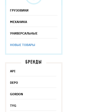
ГРУЗОВИКИ
МЕХАНИКА
УНИВЕРСАЛЬНЫЕ
НОВЫЕ ТОВАРЫ
БРЕНДЫ
API
DEPO
GORDON
TYG