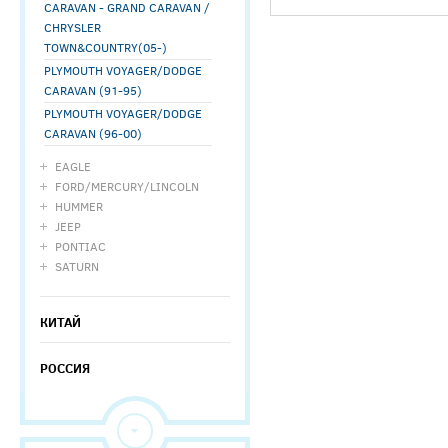
CARAVAN - GRAND CARAVAN /
CHRYSLER
TOWN&COUNTRY(05-)
PLYMOUTH VOYAGER/DODGE
CARAVAN (91-95)
PLYMOUTH VOYAGER/DODGE
CARAVAN (96-00)
EAGLE
FORD/MERCURY/LINCOLN
HUMMER
JEEP
PONTIAC
SATURN
КИТАЙ
РОССИЯ