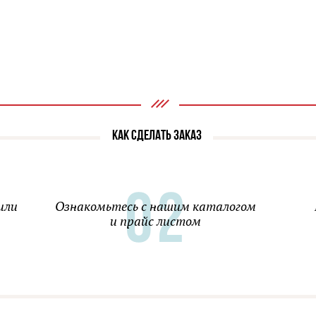
КАК СДЕЛАТЬ ЗАКАЗ
или
Ознакомьтесь с нашим каталогом
и прайс листом