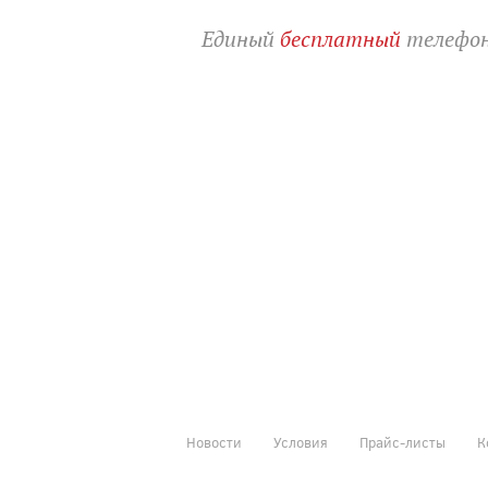
Единый
бесплатный
телефон
Новости
Условия
Прайс-листы
К