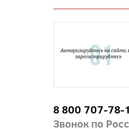
Авторизируйтесь на сайте, 
зарегистрируйтесь
8 800 707-78-
Звонок по Рос