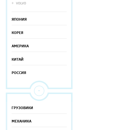
VOLVO
ЯПОНИЯ
КОРЕЯ
АМЕРИКА
КИТАЙ
РОССИЯ
ГРУЗОВИКИ
МЕХАНИКА