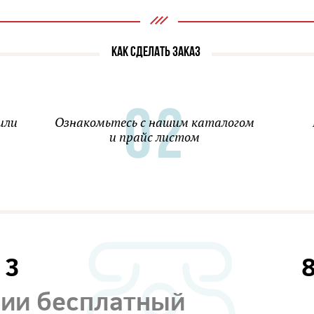
КАК СДЕЛАТЬ ЗАКАЗ
или
Ознакомьтесь с нашим каталогом
и прайс листом
13
сии бесплатный