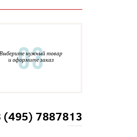
Выберите нужный товар
и оформите заказ
8 (495) 7887813