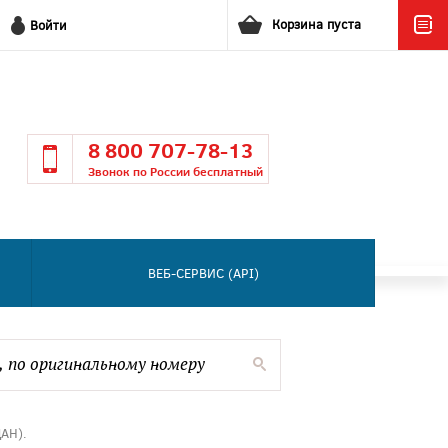
Корзина пуста
Войти
8 800 707-78-13
Звонок по России бесплатный
ВЕБ-СЕРВИС (API)
АН).