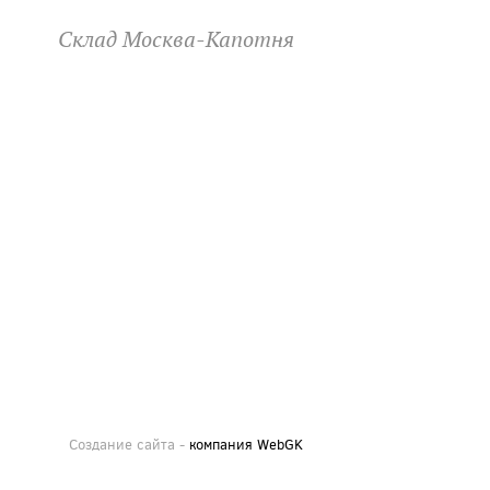
Склад Москва-Капотня
Создание сайта -
компания WebGK