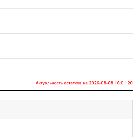
Актуальность остатков на
2026-08-08 16:01:20