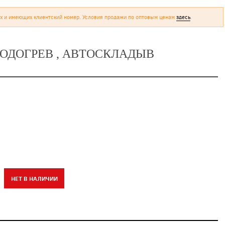
х и имеющих клиентский номер. Условия продажи по оптовым ценам
здесь
.
 ПОДОГРЕВ , АВТОСКЛАДЫВ
НЕТ В НАЛИЧИИ