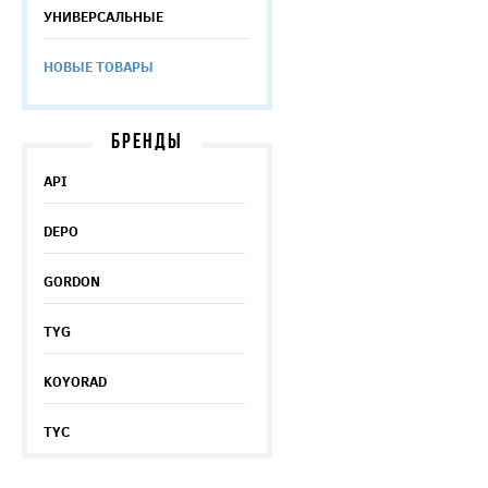
УНИВЕРСАЛЬНЫЕ
НОВЫЕ ТОВАРЫ
БРЕНДЫ
API
DEPO
GORDON
TYG
KOYORAD
TYC