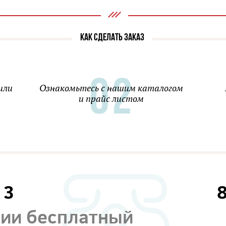
КАК СДЕЛАТЬ ЗАКАЗ
или
Ознакомьтесь с нашим каталогом
и прайс листом
13
сии бесплатный