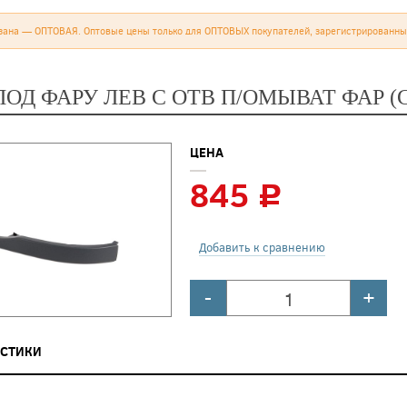
зана — ОПТОВАЯ. Оптовые цены только для ОПТОВЫХ покупателей, зарегистрированны
ПОД ФАРУ ЛЕВ С ОТВ П/ОМЫВАТ ФАР (
ЦЕНА
845
c
Добавить к сравнению
-
+
ИСТИКИ