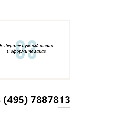
Выберите нужный товар
и оформите заказ
8 (495) 7887813