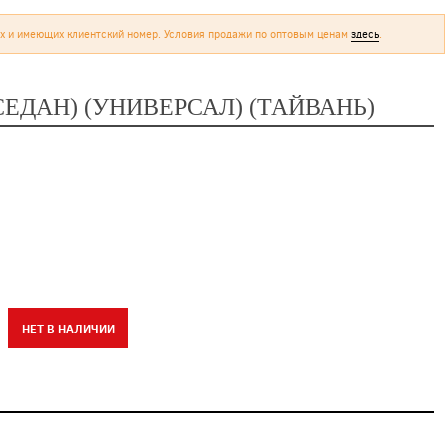
х и имеющих клиентский номер. Условия продажи по оптовым ценам
здесь
.
СЕДАН) (УНИВЕРСАЛ) (ТАЙВАНЬ)
НЕТ В НАЛИЧИИ