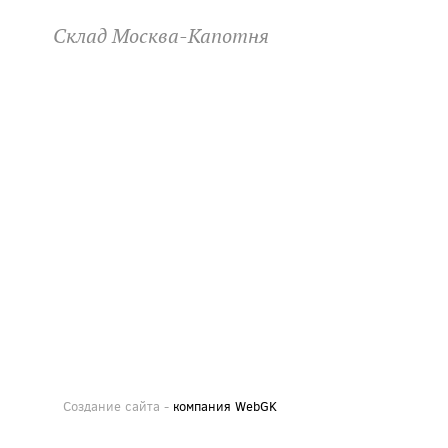
Склад Москва-Капотня
Создание сайта -
компания WebGK