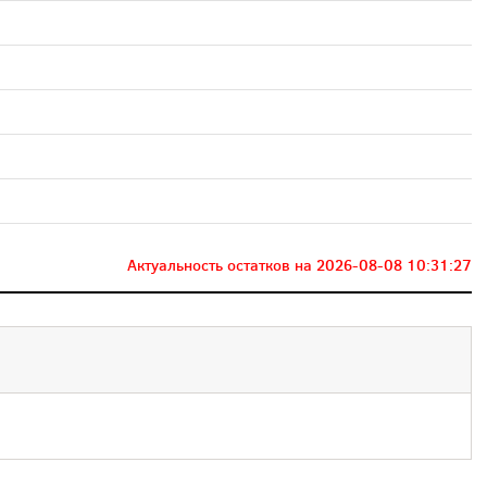
Актуальность остатков на
2026-08-08 10:31:27