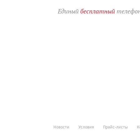
Единый
бесплатный
телефон
Новости
Условия
Прайс-листы
К