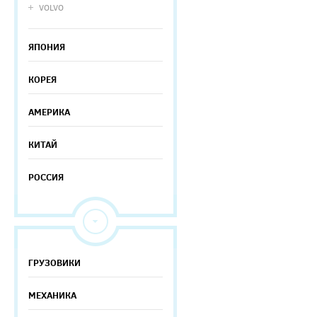
VOLVO
ЯПОНИЯ
КОРЕЯ
АМЕРИКА
КИТАЙ
РОССИЯ
ГРУЗОВИКИ
МЕХАНИКА