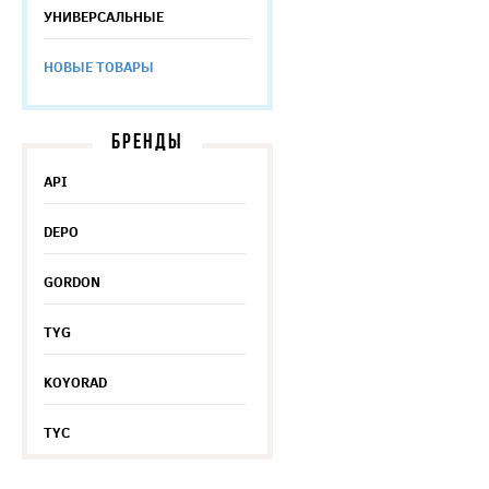
УНИВЕРСАЛЬНЫЕ
НОВЫЕ ТОВАРЫ
БРЕНДЫ
API
DEPO
GORDON
TYG
KOYORAD
TYC