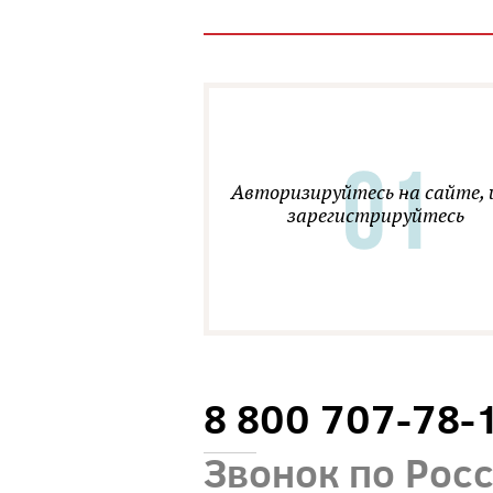
Авторизируйтесь на сайте, 
зарегистрируйтесь
8 800 707-78-
Звонок по Рос