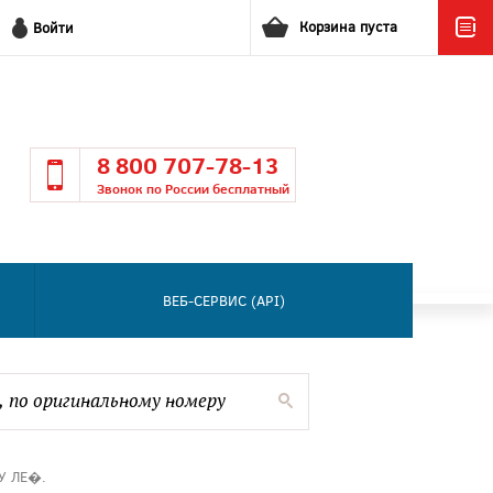
Корзина пуста
Войти
8 800 707-78-13
Звонок по России бесплатный
ВЕБ-СЕРВИС (API)
У ЛЕ�.