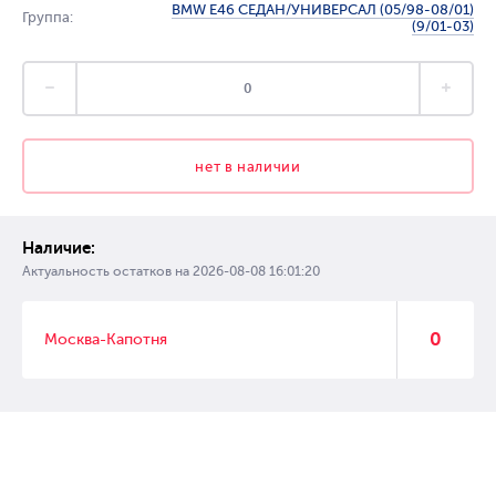
BMW E46 СЕДАН/УНИВЕРСАЛ (05/98-08/01)
Группа:
(9/01-03)
нет в наличии
Наличие:
Актуальность остатков на
2026-08-08 16:01:20
0
Москва-Капотня