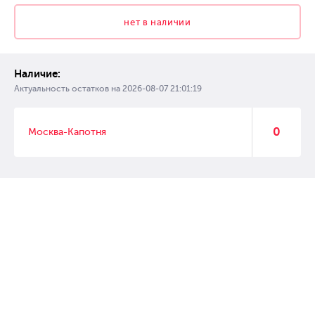
нет в наличии
Наличие:
Актуальность остатков на
2026-08-07 21:01:19
0
Москва-Капотня