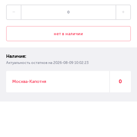
нет в наличии
Наличие:
Актуальность остатков на
2026-08-09 10:02:23
0
Москва-Капотня