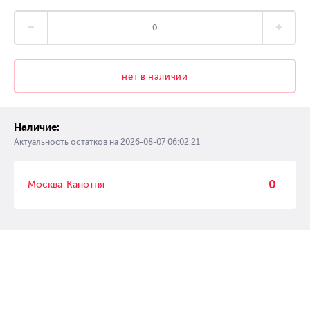
нет в наличии
Наличие:
Актуальность остатков на
2026-08-07 06:02:21
0
Москва-Капотня