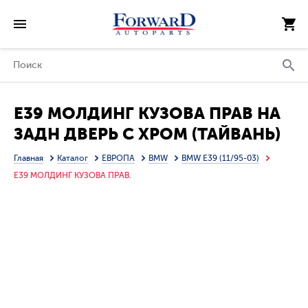
E39 МОЛДИНГ КУЗОВА ПРАВ НА
ЗАДН ДВЕРЬ С ХРОМ (ТАЙВАНЬ)
Главная
Каталог
ЕВРОПА
BMW
BMW E39 (11/95-03)
E39 МОЛДИНГ КУЗОВА ПРАВ.