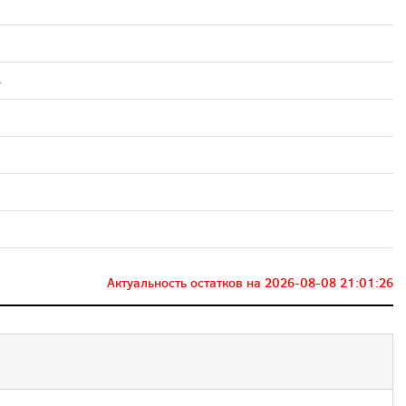
4
Актуальность остатков на
2026-08-08 21:01:26