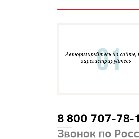
Авторизируйтесь на сайте, 
зарегистрируйтесь
8 800 707-78-
Звонок по Рос