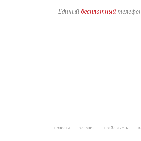
Единый
бесплатный
телефон
Новости
Условия
Прайс-листы
К