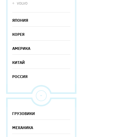
VOLVO
ЯПОНИЯ
КОРЕЯ
АМЕРИКА
КИТАЙ
РОССИЯ
ГРУЗОВИКИ
МЕХАНИКА