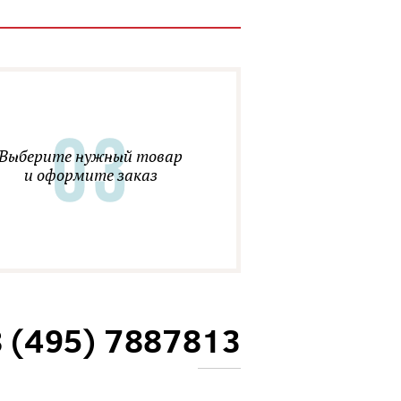
Выберите нужный товар
и оформите заказ
8 (495) 7887813