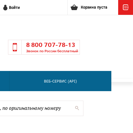
Корзина пуста
Войти
8 800 707-78-13
Звонок по России бесплатный
ВЕБ-СЕРВИС (API)