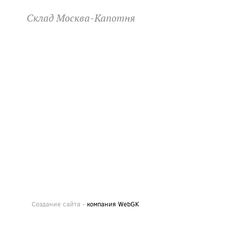
Склад Москва-Капотня
Создание сайта -
компания WebGK