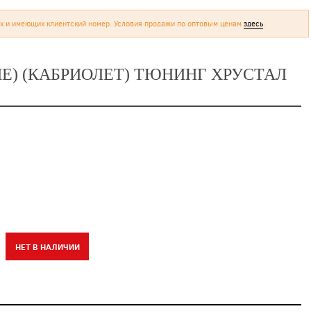
х и имеющих клиентский номер. Условия продажи по оптовым ценам
здесь
.
ПЕ) (КАБРИОЛЕТ) ТЮНИНГ ХРУСТАЛ
НЕТ В НАЛИЧИИ