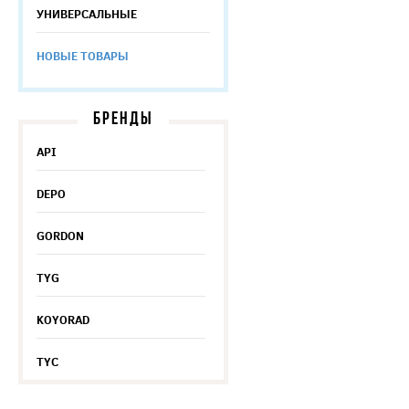
УНИВЕРСАЛЬНЫЕ
НОВЫЕ ТОВАРЫ
БРЕНДЫ
API
DEPO
GORDON
TYG
KOYORAD
TYC