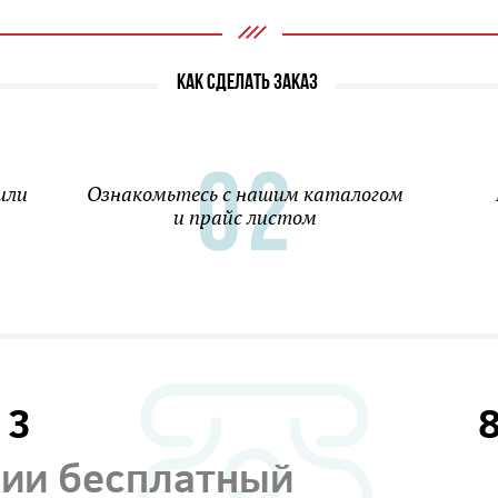
КАК СДЕЛАТЬ ЗАКАЗ
или
Ознакомьтесь с нашим каталогом
и прайс листом
13
сии бесплатный