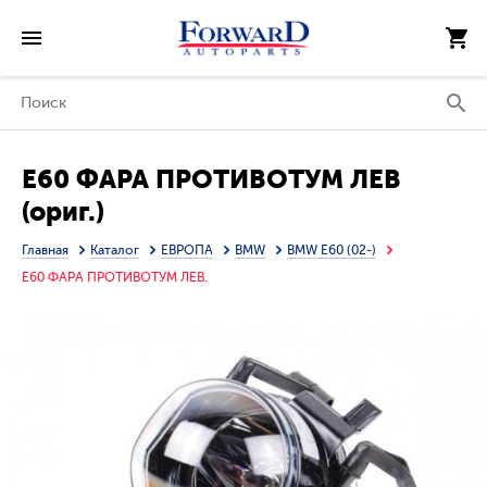
E60 ФАРА ПРОТИВОТУМ ЛЕВ
(ориг.)
Главная
Каталог
ЕВРОПА
BMW
BMW E60 (02-)
E60 ФАРА ПРОТИВОТУМ ЛЕВ.