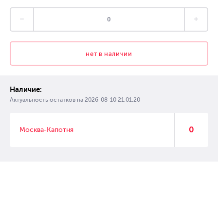
нет в наличии
Наличие:
Актуальность остатков на
2026-08-10 21:01:20
0
Москва-Капотня