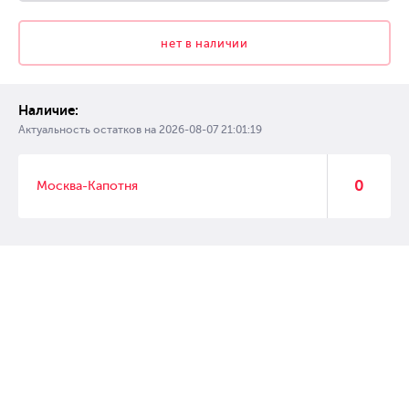
нет в наличии
Наличие:
Актуальность остатков на
2026-08-07 21:01:19
0
Москва-Капотня