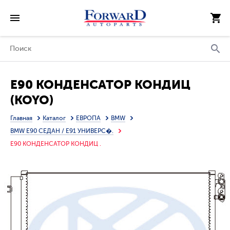
E90 КОНДЕНСАТОР КОНДИЦ
(KOYO)
Главная
Каталог
ЕВРОПА
BMW
BMW E90 СЕДАН / E91 УНИВЕРС�.
E90 КОНДЕНСАТОР КОНДИЦ .