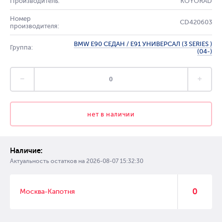
Производитель:
KOYORAD
Номер
CD420603
производителя:
BMW E90 СЕДАН / E91 УНИВЕРСАЛ (3 SERIES )
Группа:
(04-)
нет в наличии
Наличие:
Актуальность остатков на
2026-08-07 15:32:30
0
Москва-Капотня