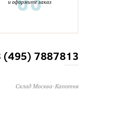
и оформите заказ
8 (495) 7887813
Склад Москва-Капотня