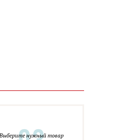
Выберите нужный товар