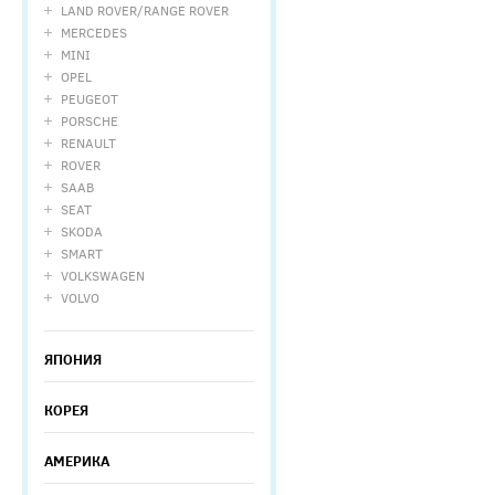
LAND ROVER/RANGE ROVER
MERCEDES
MINI
OPEL
PEUGEOT
PORSCHE
RENAULT
ROVER
SAAB
SEAT
SKODA
SMART
VOLKSWAGEN
VOLVO
ЯПОНИЯ
КОРЕЯ
АМЕРИКА