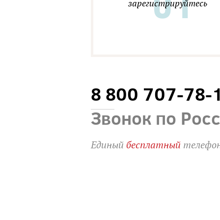
зарегистрируйтесь
8 800 707-78-
Звонок по Рос
Единый
бесплатный
телефон