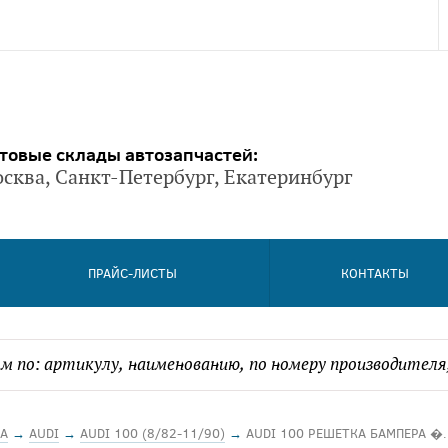
товые склады автозапчастей:
сква, Санкт-Петербург, Екатеринбург
ПРАЙС-ЛИСТЫ
КОНТАКТЫ
А
→
AUDI
→
AUDI 100 (8/82-11/90)
→
AUDI 100 РЕШЕТКА БАМПЕРА �.