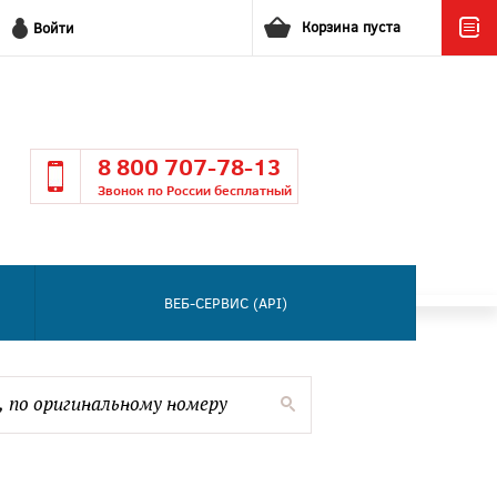
Корзина пуста
Войти
8 800 707-78-13
Звонок по России бесплатный
ВЕБ-СЕРВИС (API)