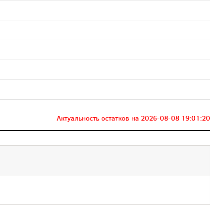
Актуальность остатков на
2026-08-08 19:01:20