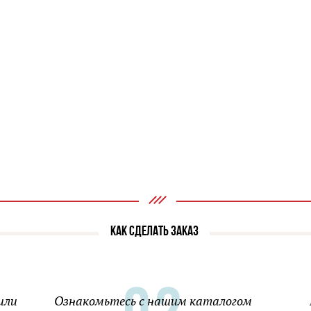
КАК СДЕЛАТЬ ЗАКАЗ
или
Ознакомьтесь с нашим каталогом