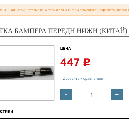
зана — ОПТОВАЯ. Оптовые цены только для ОПТОВЫХ покупателей, зарегистрированны
ЕТКА БАМПЕРА ПЕРЕДН НИЖН (КИТАЙ)
ЦЕНА
447
c
Добавить к сравнению
-
+
ИСТИКИ