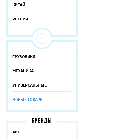
КИТАЙ
РОССИЯ
ГРУЗОВИКИ
МЕХАНИКА
УНИВЕРСАЛЬНЫЕ
НОВЫЕ ТОВАРЫ
БРЕНДЫ
API