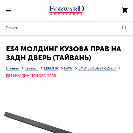
E34 МОЛДИНГ КУЗОВА ПРАВ НА
ЗАДН ДВЕРЬ (ТАЙВАНЬ)
Главная
Каталог
ЕВРОПА
BMW
BMW E34 (4/94-12/95)
E34 МОЛДИНГ КУЗОВА ПРАВ.