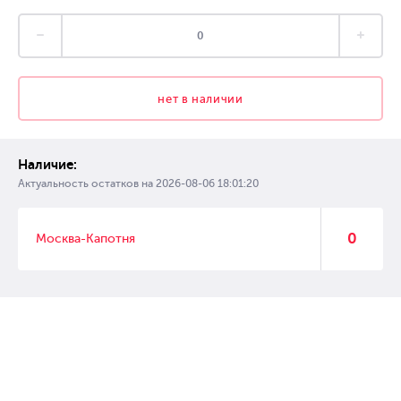
нет в наличии
Наличие:
Актуальность остатков на
2026-08-06 18:01:20
0
Москва-Капотня