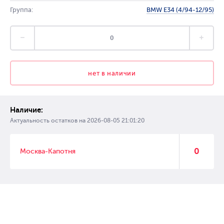
Группа:
BMW E34 (4/94-12/95)
нет в наличии
Наличие:
Актуальность остатков на
2026-08-05 21:01:20
0
Москва-Капотня