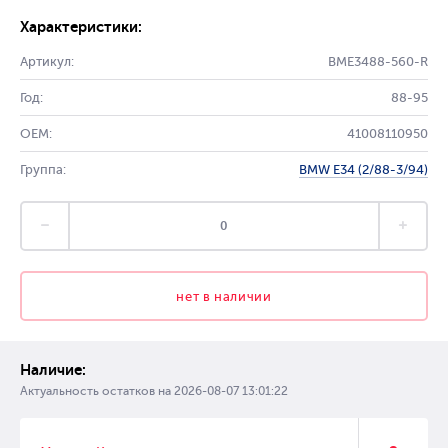
Характеристики:
Артикул:
BME3488-560-R
Год:
88-95
OEM:
41008110950
Группа:
BMW E34 (2/88-3/94)
нет в наличии
Наличие:
Актуальность остатков на
2026-08-07 13:01:22