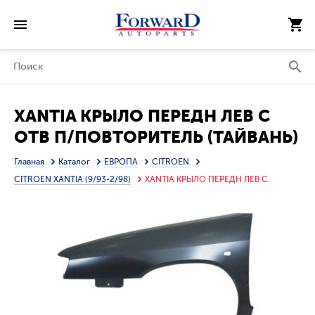
XANTIA КРЫЛО ПЕРЕДН ЛЕВ С
ОТВ П/ПОВТОРИТЕЛЬ (ТАЙВАНЬ)
Главная
Каталог
ЕВРОПА
CITROEN
CITROEN XANTIA (9/93-2/98)
XANTIA КРЫЛО ПЕРЕДН ЛЕВ С.