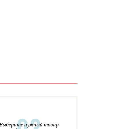
Выберите нужный товар