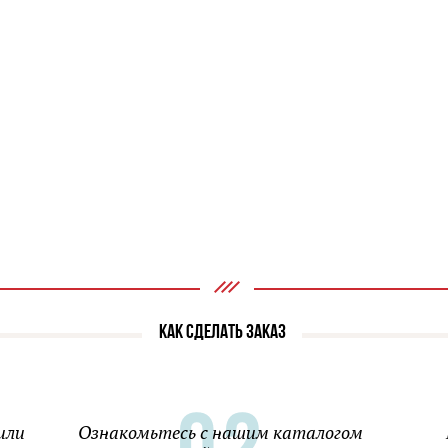
КАК СДЕЛАТЬ ЗАКАЗ
или
Ознакомьтесь с нашим каталогом