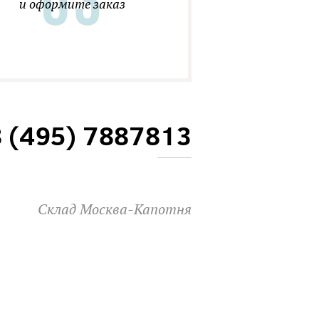
и оформите заказ
8 (495) 7887813
Склад Москва-Капотня