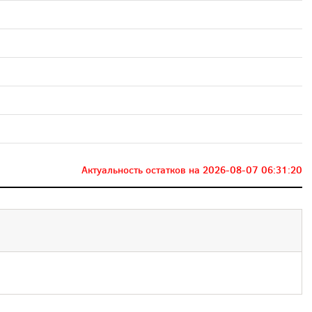
Актуальность остатков на
2026-08-07 06:31:20