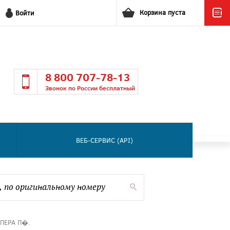
Корзина пуста
Войти
8 800 707-78-13
Звонок по России бесплатный
ВЕБ-СЕРВИС (API)
ПЕРА П�.