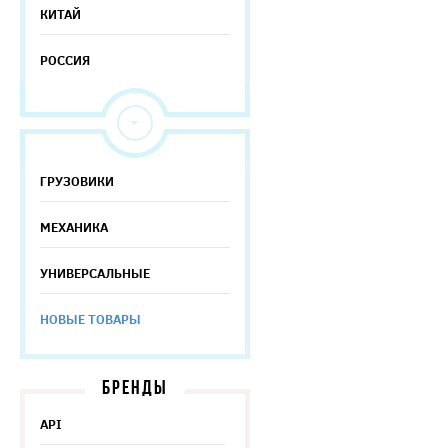
КИТАЙ
РОССИЯ
ГРУЗОВИКИ
МЕХАНИКА
УНИВЕРСАЛЬНЫЕ
НОВЫЕ ТОВАРЫ
БРЕНДЫ
API