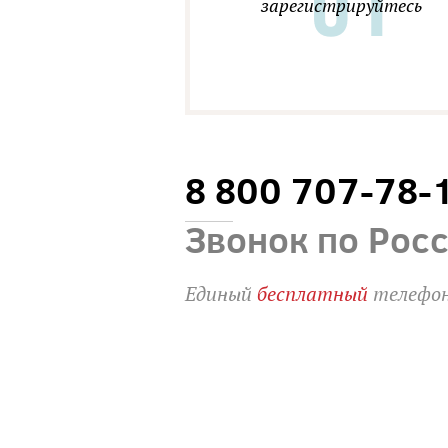
зарегистрируйтесь
8 800 707-78-
Звонок по Рос
Единый
бесплатный
телефон