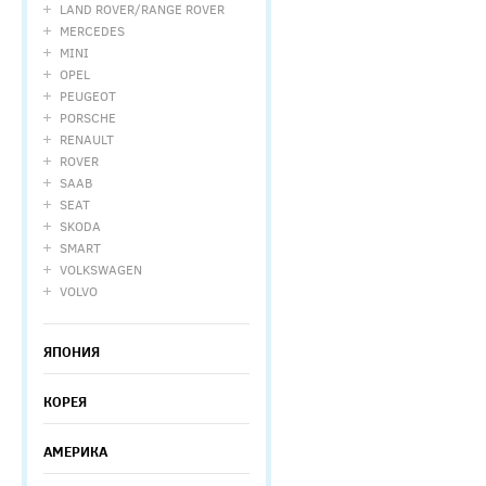
LAND ROVER/RANGE ROVER
MERCEDES
MINI
OPEL
PEUGEOT
PORSCHE
RENAULT
ROVER
SAAB
SEAT
SKODA
SMART
VOLKSWAGEN
VOLVO
ЯПОНИЯ
КОРЕЯ
АМЕРИКА