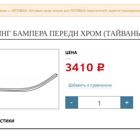
зана — ОПТОВАЯ. Оптовые цены только для ОПТОВЫХ покупателей, зарегистрированны
НГ БАМПЕРА ПЕРЕДН ХРОМ (ТАЙВАНЬ
ЦЕНА
3410
c
Добавить к сравнению
-
+
ИСТИКИ