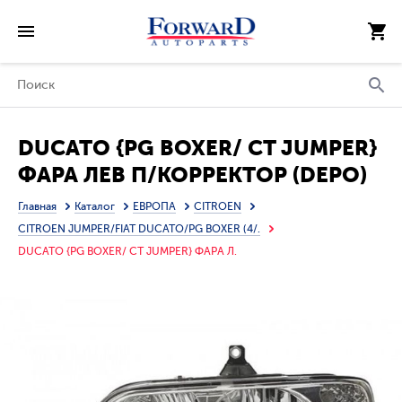
DUCATO {PG BOXER/ CT JUMPER}
ФАРА ЛЕВ П/КОРРЕКТОР (DEPO)
Главная
Каталог
ЕВРОПА
CITROEN
CITROEN JUMPER/FIAT DUCATO/PG BOXER (4/.
DUCATO {PG BOXER/ CT JUMPER} ФАРА Л.