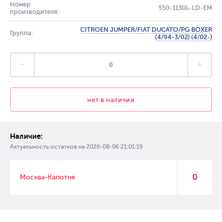
Номер
550-1130L-LD-EM
производителя:
CITROEN JUMPER/FIAT DUCATO/PG BOXER
Группа:
(4/94-3/02) (4/02-)
нет в наличии
Наличие:
Актуальность остатков на
2026-08-06 21:01:19
0
Москва-Капотня