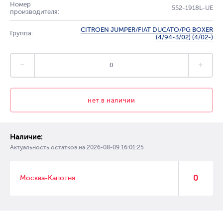
Номер
552-1918L-UE
производителя:
CITROEN JUMPER/FIAT DUCATO/PG BOXER
Группа:
(4/94-3/02) (4/02-)
нет в наличии
Наличие:
Актуальность остатков на
2026-08-09 16:01:25
0
Москва-Капотня