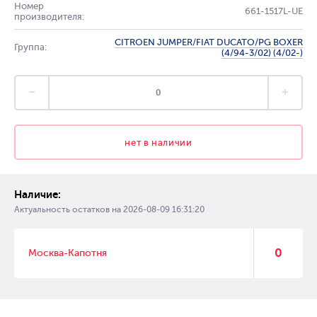
Номер
661-1517L-UE
производителя:
CITROEN JUMPER/FIAT DUCATO/PG BOXER
Группа:
(4/94-3/02) (4/02-)
нет в наличии
Наличие:
Актуальность остатков на
2026-08-09 16:31:20
0
Москва-Капотня