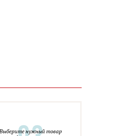
Выберите нужный товар