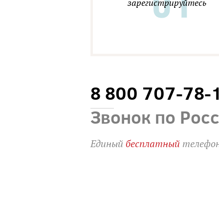
зарегистрируйтесь
8 800 707-78-
Звонок по Рос
Единый
бесплатный
телефон