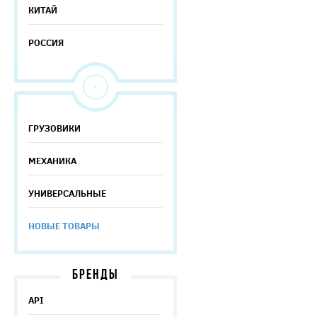
КИТАЙ
РОССИЯ
ГРУЗОВИКИ
МЕХАНИКА
УНИВЕРСАЛЬНЫЕ
НОВЫЕ ТОВАРЫ
БРЕНДЫ
API