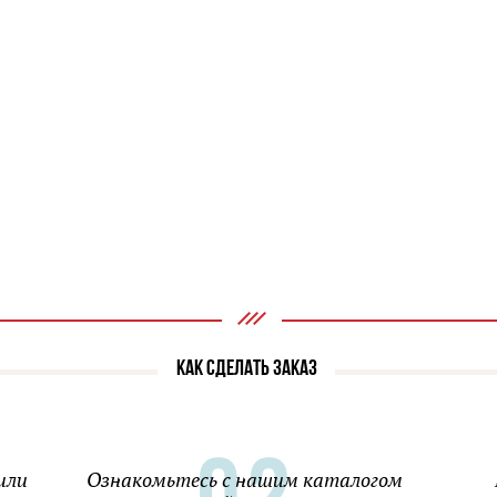
КАК СДЕЛАТЬ ЗАКАЗ
или
Ознакомьтесь с нашим каталогом