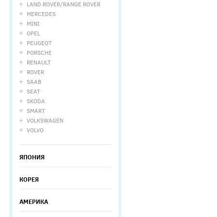
LAND ROVER/RANGE ROVER
MERCEDES
MINI
OPEL
PEUGEOT
PORSCHE
RENAULT
ROVER
SAAB
SEAT
SKODA
SMART
VOLKSWAGEN
VOLVO
ЯПОНИЯ
КОРЕЯ
АМЕРИКА