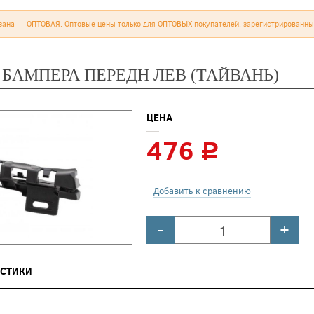
зана — ОПТОВАЯ. Оптовые цены только для ОПТОВЫХ покупателей, зарегистрированны
 БАМПЕРА ПЕРЕДН ЛЕВ (ТАЙВАНЬ)
ЦЕНА
476
c
Добавить к сравнению
-
+
ИСТИКИ