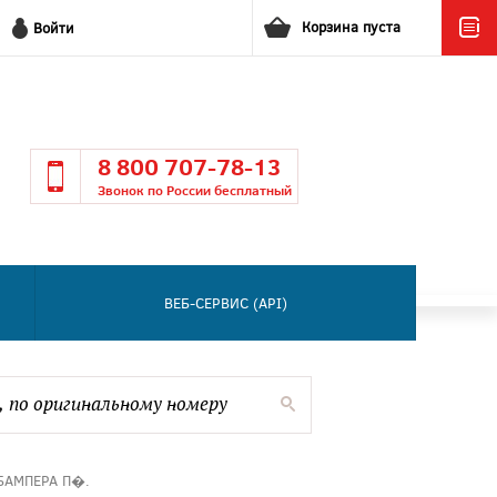
Корзина пуста
Войти
8 800 707-78-13
Звонок по России бесплатный
ВЕБ-СЕРВИС (API)
БАМПЕРА П�.