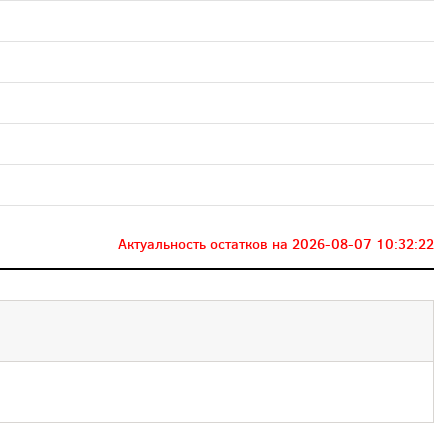
Актуальность остатков на
2026-08-07 10:32:22