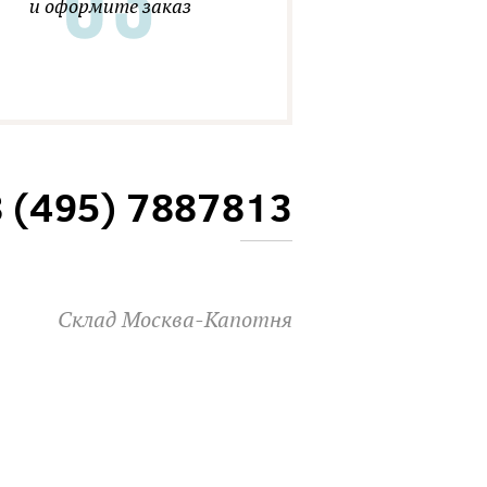
и оформите заказ
8 (495) 7887813
Склад Москва-Капотня