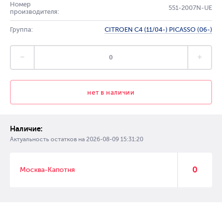
Номер
551-2007N-UE
производителя:
Группа:
CITROEN C4 (11/04-) PICASSO (06-)
нет в наличии
Наличие:
Актуальность остатков на
2026-08-09 15:31:20
0
Москва-Капотня