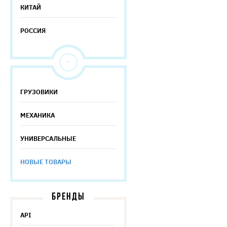
КИТАЙ
РОССИЯ
ГРУЗОВИКИ
МЕХАНИКА
УНИВЕРСАЛЬНЫЕ
НОВЫЕ ТОВАРЫ
БРЕНДЫ
API