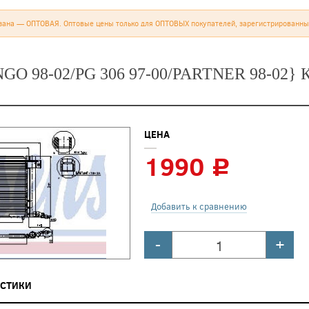
зана — ОПТОВАЯ. Оптовые цены только для ОПТОВЫХ покупателей, зарегистрированны
GO 98-02/PG 306 97-00/PARTNER 98-0
ЦЕНА
1990
c
Добавить к сравнению
-
+
ИСТИКИ