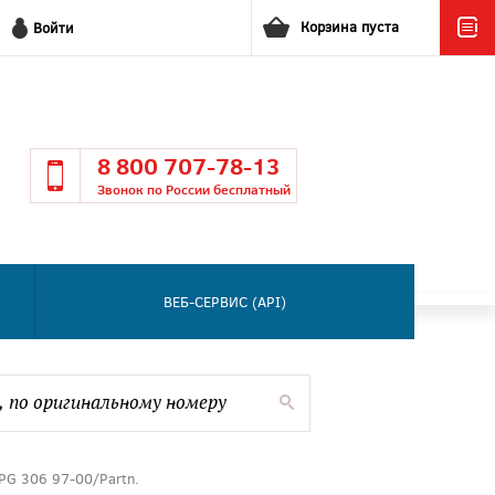
Корзина пуста
Войти
8 800 707-78-13
Звонок по России бесплатный
ВЕБ-СЕРВИС (API)
PG 306 97-00/Partn.