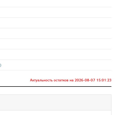
)
Актуальность остатков на
2026-08-07 15:01:23