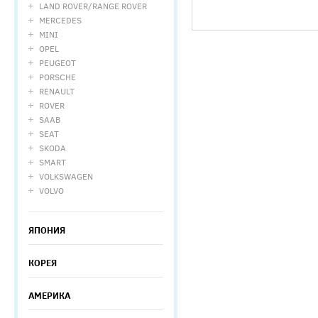
LAND ROVER/RANGE ROVER
MERCEDES
MINI
OPEL
PEUGEOT
PORSCHE
RENAULT
ROVER
SAAB
SEAT
SKODA
SMART
VOLKSWAGEN
VOLVO
ЯПОНИЯ
КОРЕЯ
АМЕРИКА