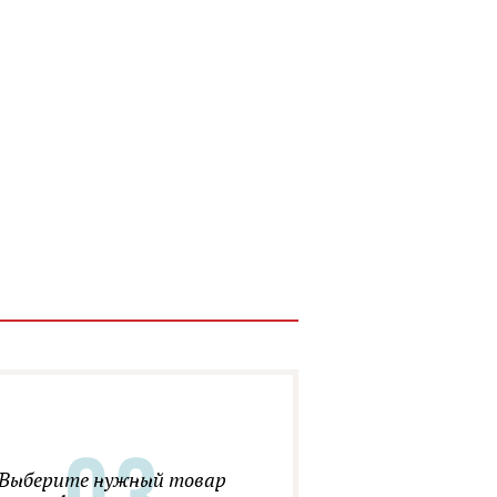
Выберите нужный товар