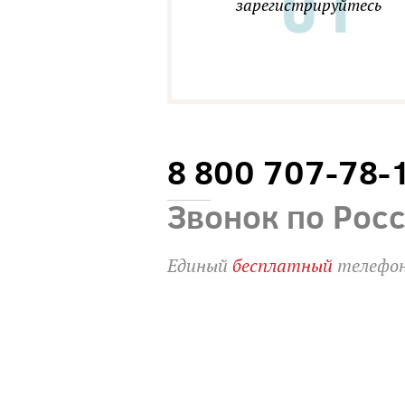
зарегистрируйтесь
8 800 707-78-
Звонок по Рос
Единый
бесплатный
телефон