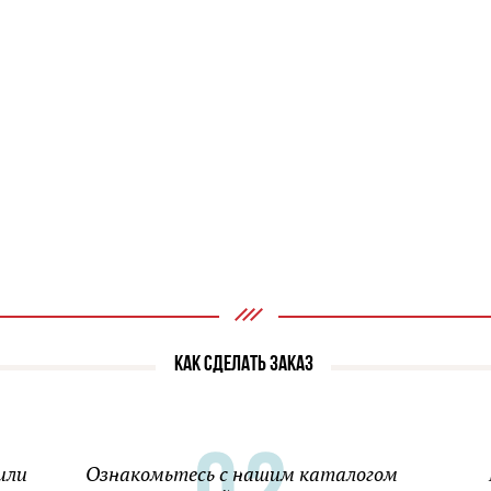
КАК СДЕЛАТЬ ЗАКАЗ
или
Ознакомьтесь с нашим каталогом