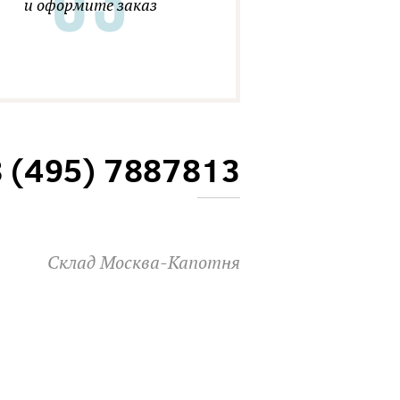
и оформите заказ
8 (495) 7887813
Склад Москва-Капотня