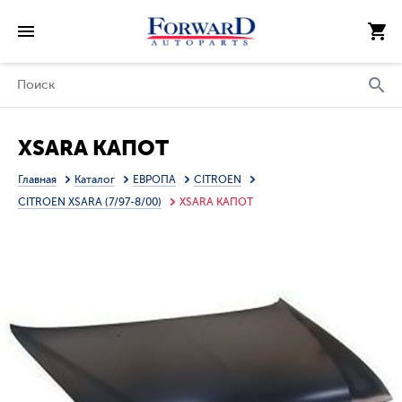
XSARA КАПОТ
Главная
Каталог
ЕВРОПА
CITROEN
CITROEN XSARA (7/97-8/00)
XSARA КАПОТ