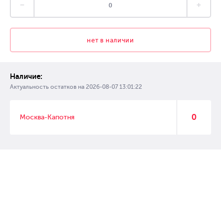
нет в наличии
Наличие:
Актуальность остатков на
2026-08-07 13:01:22
0
Москва-Капотня