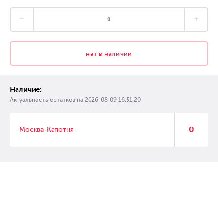
нет в наличии
Наличие:
Актуальность остатков на
2026-08-09 16:31:20
0
Москва-Капотня