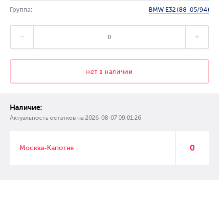
Группа:
BMW E32 (88-05/94)
нет в наличии
Наличие:
Актуальность остатков на
2026-08-07 09:01:26
0
Москва-Капотня