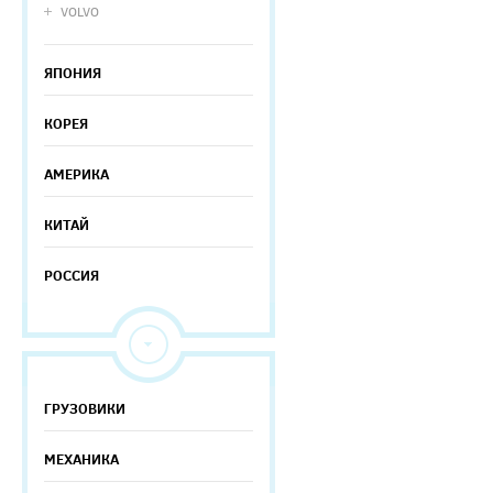
VOLVO
ЯПОНИЯ
КОРЕЯ
АМЕРИКА
КИТАЙ
РОССИЯ
ГРУЗОВИКИ
МЕХАНИКА