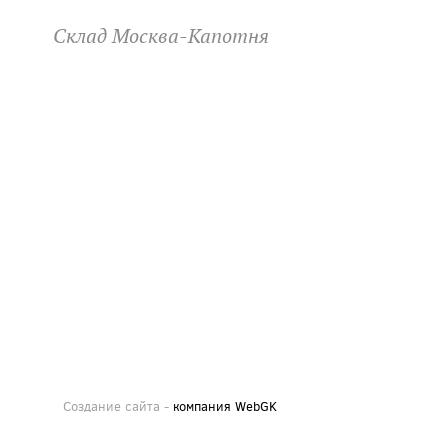
Склад Москва-Капотня
Создание сайта -
компания WebGK