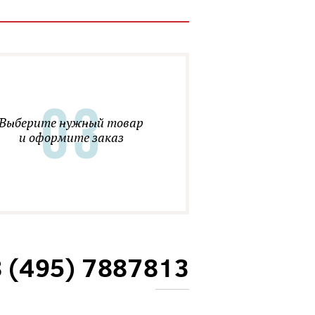
Выберите нужный товар
и оформите заказ
8 (495) 7887813