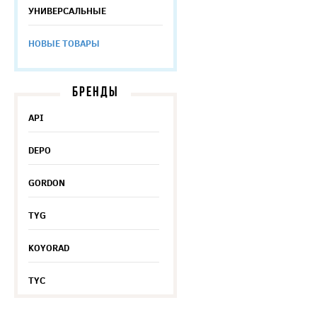
УНИВЕРСАЛЬНЫЕ
НОВЫЕ ТОВАРЫ
БРЕНДЫ
API
DEPO
GORDON
TYG
KOYORAD
TYC