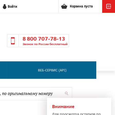
Корзина пуста
Войти
8 800 707-78-13
Звонок по России бесплатный
ВЕБ-СЕРВИС (API)
Внимание
Для просмотра остатков по