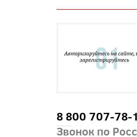
Авторизируйтесь на сайте, 
зарегистрируйтесь
8 800 707-78-
Звонок по Рос