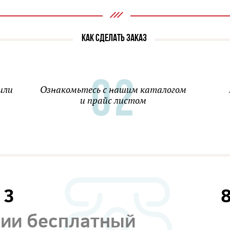
КАК СДЕЛАТЬ ЗАКАЗ
или
Ознакомьтесь с нашим каталогом
и прайс листом
13
сии бесплатный