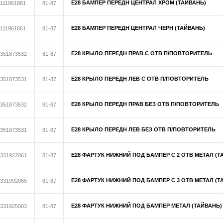
E28 БАМПЕР ПЕРЕДН ЦЕНТРАЛ ХРОМ (ТАЙВАНЬ)
1111961861
81-87
E28 БАМПЕР ПЕРЕДН ЦЕНТРАЛ ЧЕРН (ТАЙВАНЬ)
1111961861
81-87
E28 КРЫЛО ПЕРЕДН ПРАВ С ОТВ П/ПОВТОРИТЕЛЬ
351873532
81-87
E28 КРЫЛО ПЕРЕДН ЛЕВ С ОТВ П/ПОВТОРИТЕЛЬ
351873531
81-87
E28 КРЫЛО ПЕРЕДН ПРАВ БЕЗ ОТВ П/ПОВТОРИТЕЛЬ
351873532
81-87
E28 КРЫЛО ПЕРЕДН ЛЕВ БЕЗ ОТВ П/ПОВТОРИТЕЛЬ
351873531
81-87
E28 ФАРТУК НИЖНИЙ ПОД БАМПЕР С 2 ОТВ МЕТАЛ (Т
331922061
81-87
E28 ФАРТУК НИЖНИЙ ПОД БАМПЕР С 3 ОТВ МЕТАЛ (Т
331992065
81-87
E28 ФАРТУК НИЖНИЙ ПОД БАМПЕР МЕТАЛ (ТАЙВАНЬ)
331925003
81-87