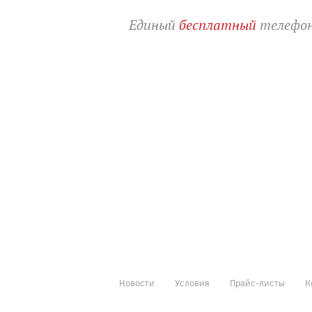
Единый
бесплатный
телефон
Новости
Условия
Прайс-листы
К