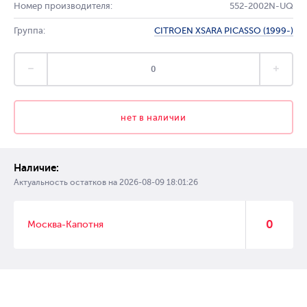
Номер производителя:
552-2002N-UQ
Группа:
CITROEN XSARA PICASSO (1999-)
нет в наличии
Наличие:
Актуальность остатков на
2026-08-09 18:01:26
0
Москва-Капотня