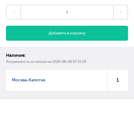
Добавить в корзину
Наличие:
Актуальность остатков на
2026-08-08 07:31:19
1
Москва-Капотня