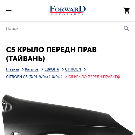
C5 КРЫЛО ПЕРЕДН ПРАВ
(ТАЙВАНЬ)
Главная
Каталог
ЕВРОПА
CITROEN
CITROEN C5 (3/01-9/04) (10/04-)
C5 КРЫЛО ПЕРЕДН ПРАВ (Т�.