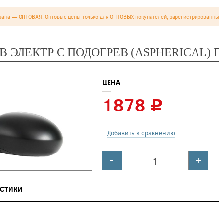
зана — ОПТОВАЯ. Оптовые цены только для ОПТОВЫХ покупателей, зарегистрированны
В ЭЛЕКТР С ПОДОГРЕВ (ASPHERICAL) 
ЦЕНА
1878
c
Добавить к сравнению
-
+
ИСТИКИ