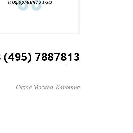
и оформите заказ
8 (495) 7887813
Склад Москва-Капотня