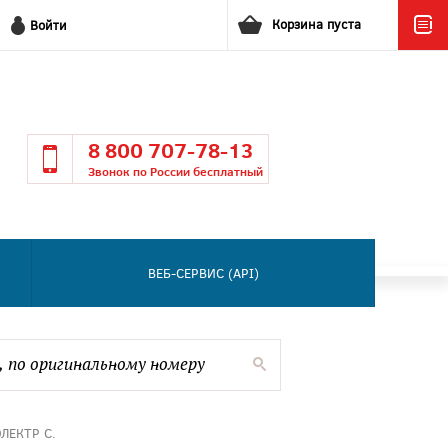
Корзина пуста
Войти
8 800 707-78-13
Звонок по России бесплатный
ВЕБ-СЕРВИС (API)
ЛЕКТР С.