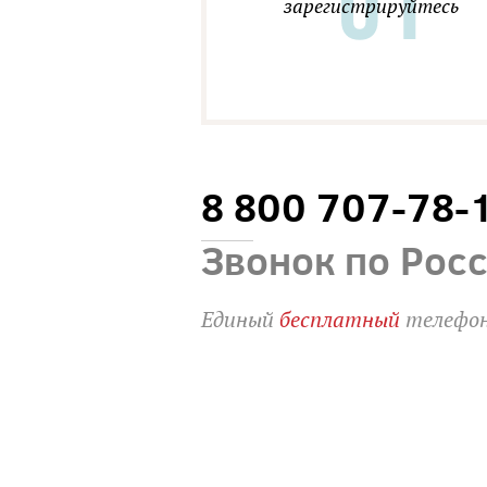
зарегистрируйтесь
8 800 707-78-
Звонок по Рос
Единый
бесплатный
телефон