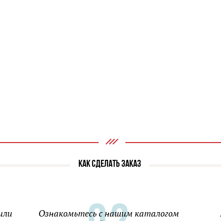
КАК СДЕЛАТЬ ЗАКАЗ
или
Ознакомьтесь с нашим каталогом