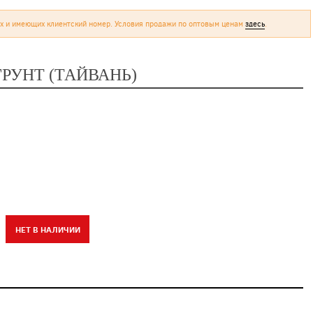
х и имеющих клиентский номер. Условия продажи по оптовым ценам
здесь
.
ГРУНТ (ТАЙВАНЬ)
НЕТ В НАЛИЧИИ