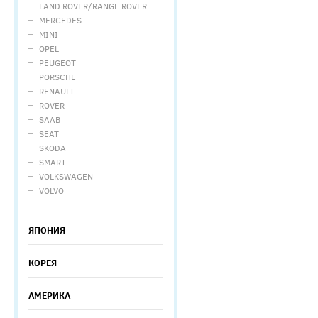
LAND ROVER/RANGE ROVER
MERCEDES
MINI
OPEL
PEUGEOT
PORSCHE
RENAULT
ROVER
SAAB
SEAT
SKODA
SMART
VOLKSWAGEN
VOLVO
ЯПОНИЯ
КОРЕЯ
АМЕРИКА