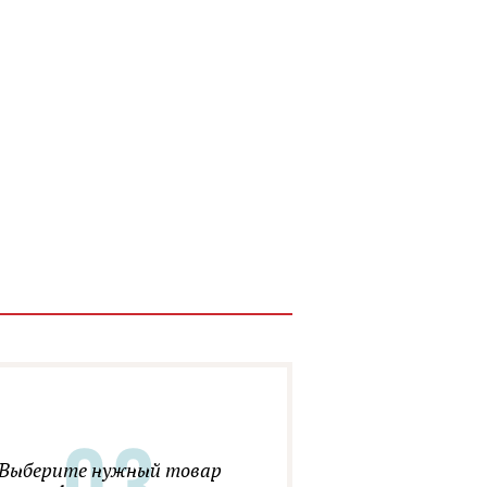
Выберите нужный товар