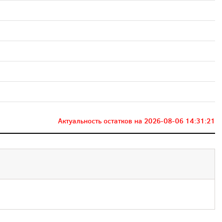
Актуальность остатков на
2026-08-06 14:31:21