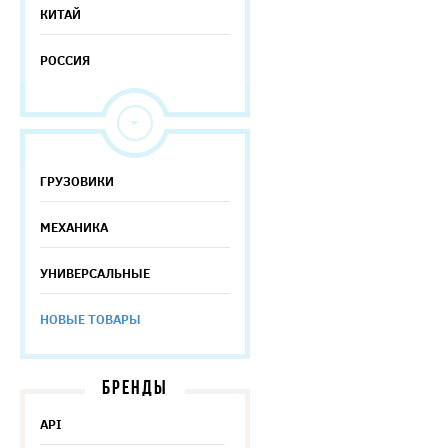
КИТАЙ
РОССИЯ
ГРУЗОВИКИ
МЕХАНИКА
УНИВЕРСАЛЬНЫЕ
НОВЫЕ ТОВАРЫ
БРЕНДЫ
API