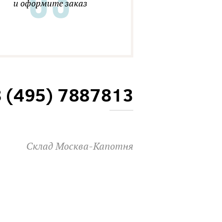
и оформите заказ
8 (495) 7887813
Склад Москва-Капотня