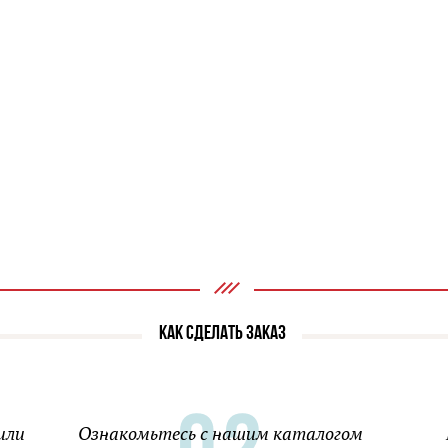
КАК СДЕЛАТЬ ЗАКАЗ
или
Ознакомьтесь с нашим каталогом