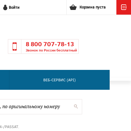
Корзина пуста
Войти
8 800 707-78-13
Звонок по России бесплатный
ВЕБ-СЕРВИС (API)
4-/PASSAT.