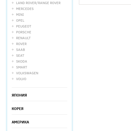
LAND ROVER/RANGE ROVER
MERCEDES
MINI
OPEL
PEUGEOT
PORSCHE
RENAULT
ROVER
SAAB
SEAT
SKODA
SMART
VOLKSWAGEN
VOLVO
ЯПОНИЯ
КОРЕЯ
АМЕРИКА