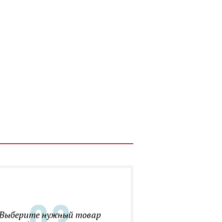
Выберите нужный товар