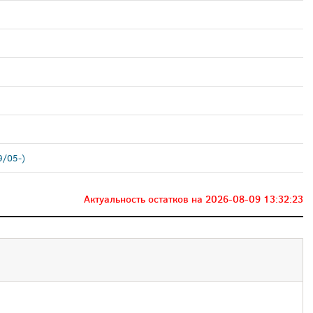
9/05-)
Актуальность остатков на
2026-08-09 13:32:23