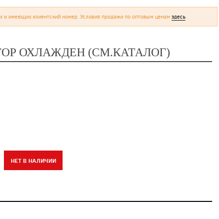
х и имеющих клиентский номер. Условия продажи по оптовым ценам
здесь
.
ДИАТОР ОХЛАЖДЕН (СМ.КАТАЛОГ)
НЕТ В НАЛИЧИИ