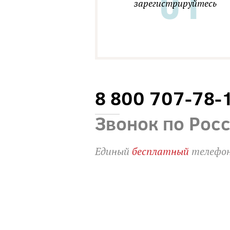
зарегистрируйтесь
8 800 707-78-
Звонок по Рос
Единый
бесплатный
телефон